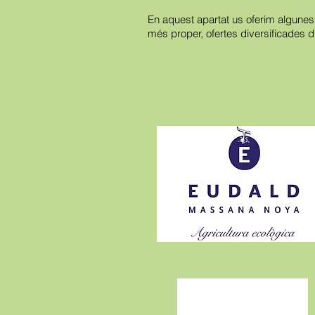
En aquest apartat us oferim algunes 
més proper, ofertes diversificades d