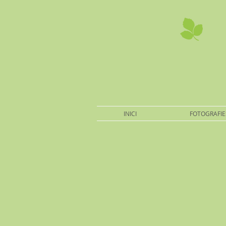
INICI
FOTOGRAFIE