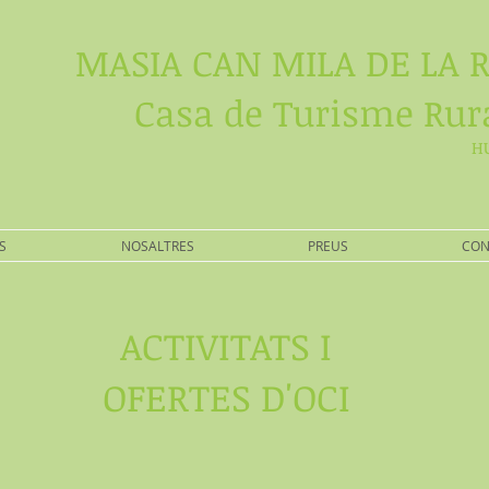
MASIA CAN MILA DE LA 
Casa de Turisme Rur
HU
S
NOSALTRES
PREUS
CON
ACTIVITATS I
OFERTES D'OCI