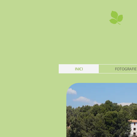
INICI
FOTOGRAFIE